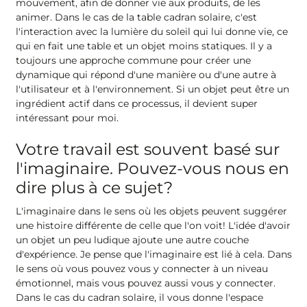
mouvement, afin de donner vie aux produits, de les
animer. Dans le cas de la table cadran solaire, c'est
l'interaction avec la lumière du soleil qui lui donne vie, ce
qui en fait une table et un objet moins statiques. Il y a
toujours une approche commune pour créer une
dynamique qui répond d'une manière ou d'une autre à
l'utilisateur et à l'environnement. Si un objet peut être un
ingrédient actif dans ce processus, il devient super
intéressant pour moi.
Votre travail est souvent basé sur
l'imaginaire. Pouvez-vous nous en
dire plus à ce sujet?
L'imaginaire dans le sens où les objets peuvent suggérer
une histoire différente de celle que l'on voit! L'idée d'avoir
un objet un peu ludique ajoute une autre couche
d'expérience. Je pense que l'imaginaire est lié à cela. Dans
le sens où vous pouvez vous y connecter à un niveau
émotionnel, mais vous pouvez aussi vous y connecter.
Dans le cas du cadran solaire, il vous donne l'espace