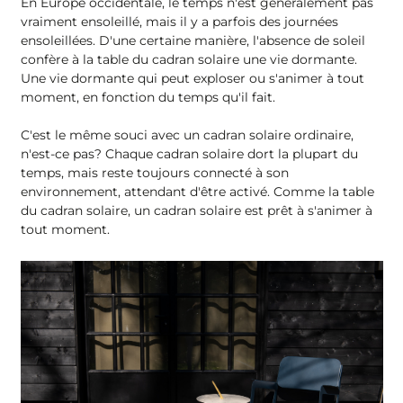
En Europe occidentale, le temps n'est généralement pas
vraiment ensoleillé, mais il y a parfois des journées
ensoleillées. D'une certaine manière, l'absence de soleil
confère à la table du cadran solaire une vie dormante.
Une vie dormante qui peut exploser ou s'animer à tout
moment, en fonction du temps qu'il fait.
C'est le même souci avec un cadran solaire ordinaire,
n'est-ce pas? Chaque cadran solaire dort la plupart du
temps, mais reste toujours connecté à son
environnement, attendant d'être activé. Comme la table
du cadran solaire, un cadran solaire est prêt à s'animer à
tout moment.