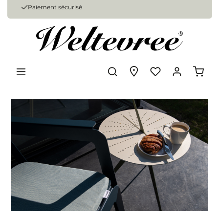
Paiement sécurisé