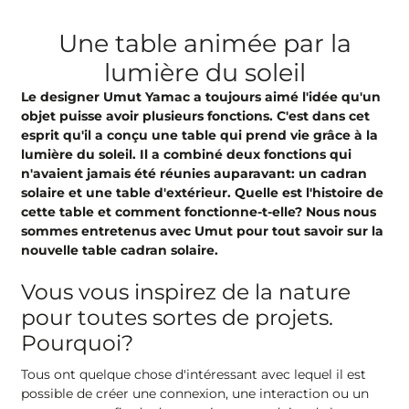
Une table animée par la
lumière du soleil
Le designer Umut Yamac a toujours aimé l'idée qu'un
objet puisse avoir plusieurs fonctions. C'est dans cet
esprit qu'il a conçu une table qui prend vie grâce à la
lumière du soleil. Il a combiné deux fonctions qui
n'avaient jamais été réunies auparavant: un cadran
solaire et une table d'extérieur. Quelle est l'histoire de
cette table et comment fonctionne-t-elle? Nous nous
sommes entretenus avec Umut pour tout savoir sur la
nouvelle table cadran solaire.
Vous vous inspirez de la nature
pour toutes sortes de projets.
Pourquoi?
Tous ont quelque chose d'intéressant avec lequel il est
possible de créer une connexion, une interaction ou un