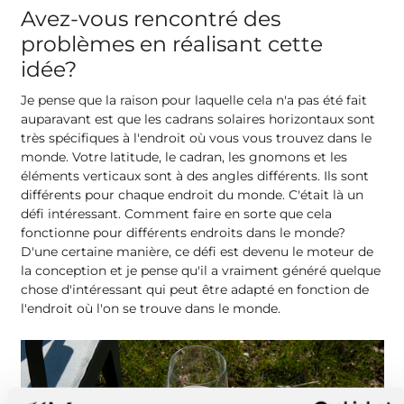
Avez-vous rencontré des
problèmes en réalisant cette
idée?
Je pense que la raison pour laquelle cela n'a pas été fait
auparavant est que les cadrans solaires horizontaux sont
très spécifiques à l'endroit où vous vous trouvez dans le
monde. Votre latitude, le cadran, les gnomons et les
éléments verticaux sont à des angles différents. Ils sont
différents pour chaque endroit du monde. C'était là un
défi intéressant. Comment faire en sorte que cela
fonctionne pour différents endroits dans le monde?
D'une certaine manière, ce défi est devenu le moteur de
la conception et je pense qu'il a vraiment généré quelque
chose d'intéressant qui peut être adapté en fonction de
l'endroit où l'on se trouve dans le monde.