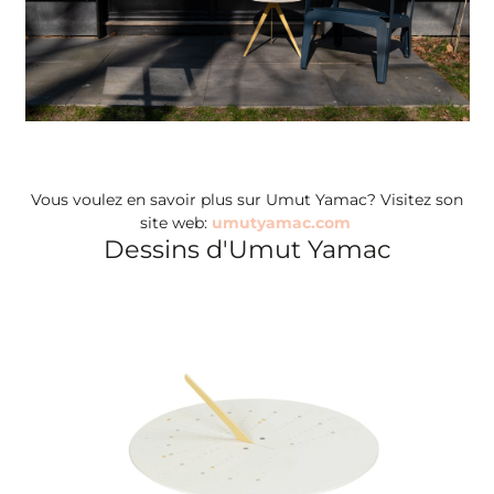
Vous voulez en savoir plus sur Umut Yamac?
Visitez son
site web:
umutyamac.com
Dessins d'Umut Yamac