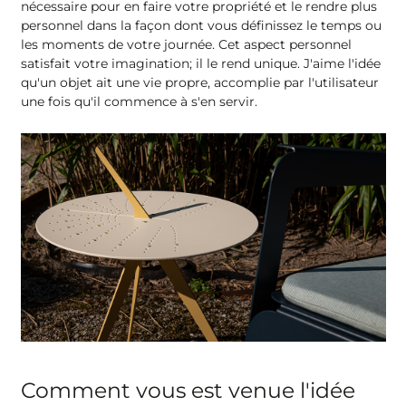
nécessaire pour en faire votre propriété et le rendre plus
personnel dans la façon dont vous définissez le temps ou
les moments de votre journée. Cet aspect personnel
satisfait votre imagination; il le rend unique. J'aime l'idée
qu'un objet ait une vie propre, accomplie par l'utilisateur
une fois qu'il commence à s'en servir.
Comment vous est venue l'idée