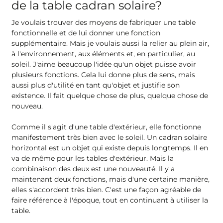
de la table cadran solaire?
Je voulais trouver des moyens de fabriquer une table
fonctionnelle et de lui donner une fonction
supplémentaire. Mais je voulais aussi la relier au plein air,
à l'environnement, aux éléments et, en particulier, au
soleil. J'aime beaucoup l'idée qu'un objet puisse avoir
plusieurs fonctions. Cela lui donne plus de sens, mais
aussi plus d'utilité en tant qu'objet et justifie son
existence. Il fait quelque chose de plus, quelque chose de
nouveau.
Comme il s'agit d'une table d'extérieur, elle fonctionne
manifestement très bien avec le soleil. Un cadran solaire
horizontal est un objet qui existe depuis longtemps. Il en
va de même pour les tables d'extérieur. Mais la
combinaison des deux est une nouveauté. Il y a
maintenant deux fonctions, mais d'une certaine manière,
elles s'accordent très bien. C'est une façon agréable de
faire référence à l'époque, tout en continuant à utiliser la
table.