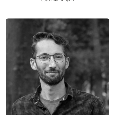
Customer Support