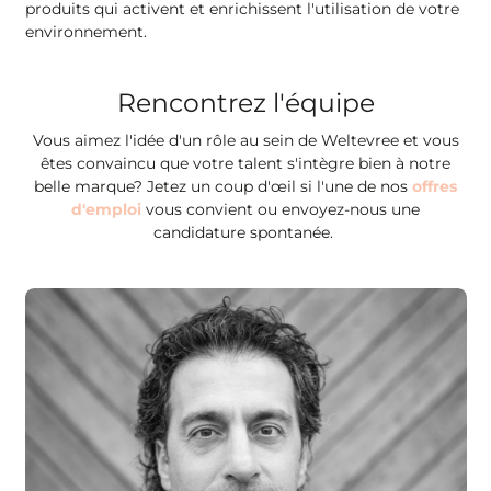
produits qui activent et enrichissent l'utilisation de votre
environnement.
Rencontrez l'équipe
Vous aimez l'idée d'un rôle au sein de Weltevree et vous
êtes convaincu que votre talent s'intègre bien à notre
belle marque? Jetez un coup d'œil si l'une de nos
offres
d'emploi
vous convient ou envoyez-nous une
candidature spontanée.