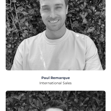
Paul Remarque
International Sales