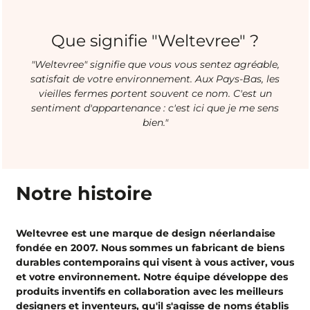
Que signifie "Weltevree" ?
"Weltevree" signifie que vous vous sentez agréable,
satisfait de votre environnement. Aux Pays-Bas, les
vieilles fermes portent souvent ce nom. C'est un
sentiment d'appartenance : c'est ici que je me sens
bien."
Notre histoire
Weltevree est une marque de design néerlandaise
fondée en 2007. Nous sommes un fabricant de biens
durables contemporains qui visent à vous activer, vous
et votre environnement. Notre équipe développe des
produits inventifs en collaboration avec les meilleurs
designers et inventeurs, qu'il s'agisse de noms établis