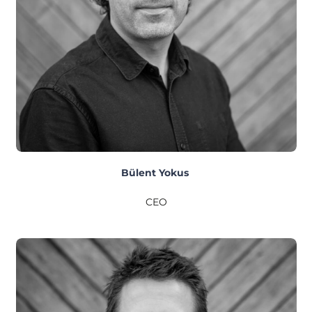
Bülent Yokus
CEO