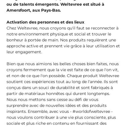
ou de talents émergents. Weltevree est situé à
Amersfoort, aux Pays-Bas.
Activation des personnes et des lieux
Chez Weltevree, nous croyons qu'il faut se reconnecter à
notre environnement physique et social et trouver le
bonheur à portée de main. Nos produits requièrent une
approche active et prennent vie grâce à leur utilisation et
leur engagement.
Bien que nous aimions les belles choses bien faites, nous
croyons fermement que la vie est faite de ce que l'on vit,
et non de ce que l'on possède. Chaque produit Weltevree
soutient ces expériences tout au long de l'année. Ils sont
conçus dans un souci de durabilité et sont fabriqués à
partir de matériaux honnêtes qui durent longtemps.
Nous nous mettons sans cesse au défi de vous
surprendre avec de nouvelles idées et des produits
inspirants. Ensemble, avec vous - #worldofweltevree -
nous voulons contribuer à une vie plus consciente, plus
sociale et plus riche en contenu en fournissant des