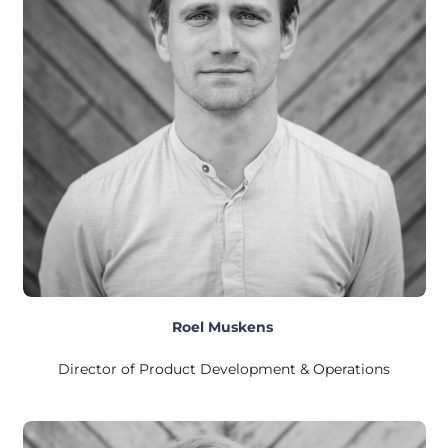
Roel Muskens
Director of
Product Development & Operations