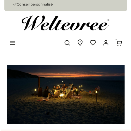
Conseil personnalisé