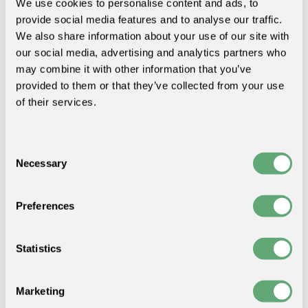
We use cookies to personalise content and ads, to
provide social media features and to analyse our traffic.
We also share information about your use of our site with
our social media, advertising and analytics partners who
may combine it with other information that you’ve
provided to them or that they’ve collected from your use
Andrea Engelman
of their services.
Finance
Consent
Necessary
Selection
Preferences
Statistics
Marketing