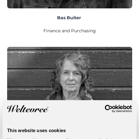
Bas Buiter
Finance and Purchasing
This website uses cookies