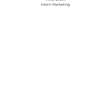
Intern Marketing