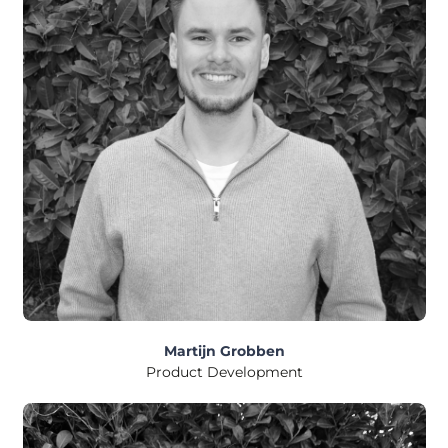
Martijn Grobben
Product Development