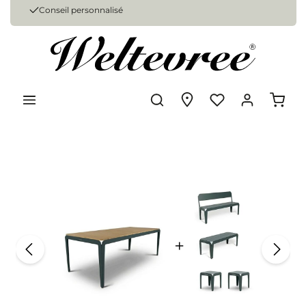
Conseil personnalisé