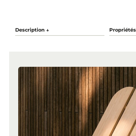
Description ↓
Propriétés