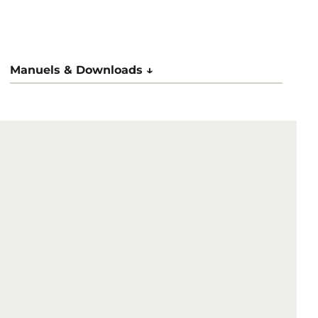
Manuels & Downloads ↓