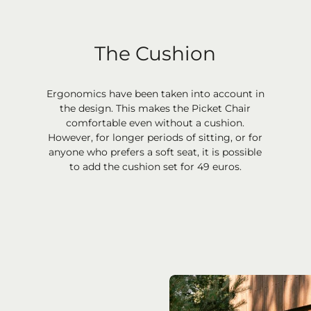
The Cushion
Ergonomics have been taken into account in
the design. This makes the Picket Chair
comfortable even without a cushion.
However, for longer periods of sitting, or for
anyone who prefers a soft seat, it is possible
to add the cushion set for 49 euros.