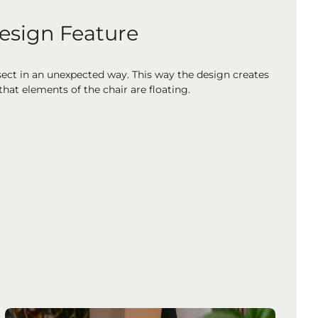
esign Feature
sect in an unexpected way. This way the design creates
 that elements of the chair are floating.