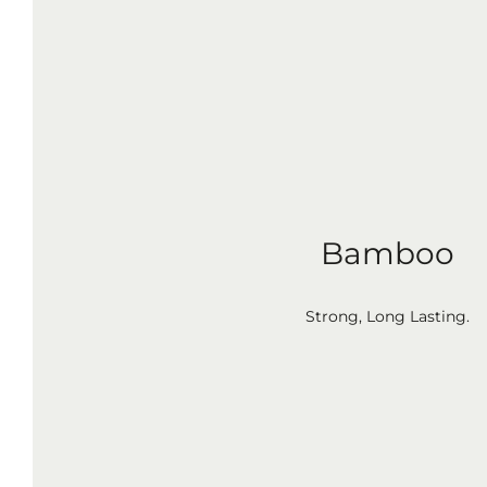
Bamboo
Strong, Long Lasting.