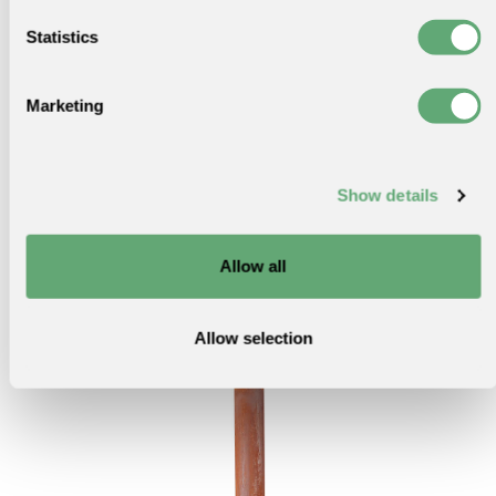
Statistics
Marketing
Show details
Allow all
Allow selection