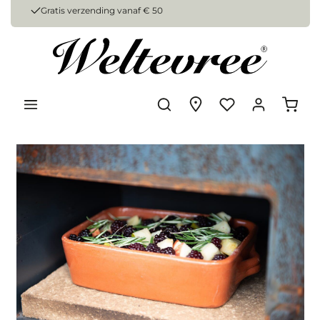
Gratis verzending vanaf € 50