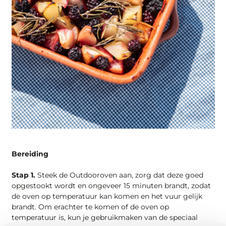
Bereiding
Stap 1.
Steek de Outdooroven aan, zorg dat deze goed
opgestookt wordt en ongeveer 15 minuten brandt, zodat
de oven op temperatuur kan komen en het vuur gelijk
brandt. Om erachter te komen of de oven op
temperatuur is, kun je gebruikmaken van de speciaal