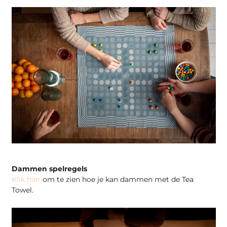
Dammen spelregels
Klik hier
om te zien hoe je kan dammen met de Tea
Towel.