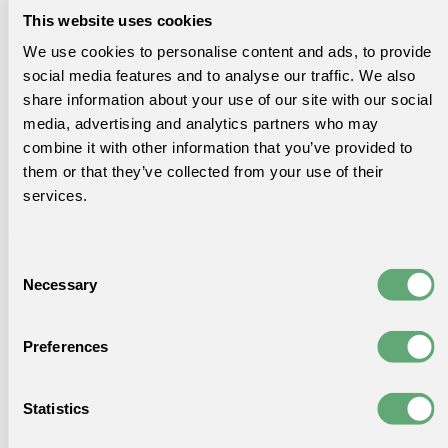
This website uses cookies
We use cookies to personalise content and ads, to provide
social media features and to analyse our traffic. We also
share information about your use of our site with our social
media, advertising and analytics partners who may
combine it with other information that you’ve provided to
them or that they’ve collected from your use of their
services.
Consent
Necessary
Selection
Preferences
Statistics