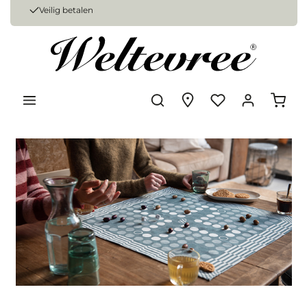
Veilig betalen