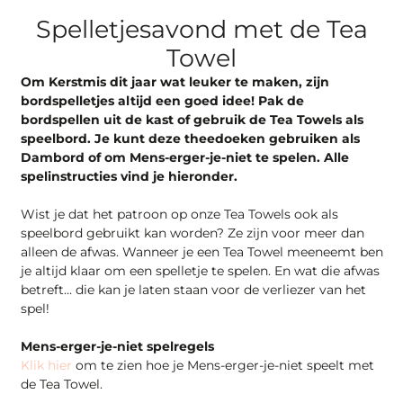
Spelletjesavond met de Tea
Towel
Om Kerstmis dit jaar wat leuker te maken, zijn
bordspelletjes altijd een goed idee! Pak de
bordspellen uit de kast of gebruik de Tea Towels als
speelbord. Je kunt deze theedoeken gebruiken als
Dambord of om Mens-erger-je-niet te spelen. Alle
spelinstructies vind je hieronder.
Wist je dat het patroon op onze Tea Towels ook als
speelbord gebruikt kan worden? Ze zijn voor meer dan
alleen de afwas. Wanneer je een Tea Towel meeneemt ben
je altijd klaar om een spelletje te spelen. En wat die afwas
betreft… die kan je laten staan voor de verliezer van het
spel!
Mens-erger-je-niet spelregels
Klik hier
om te zien hoe je Mens-erger-je-niet speelt met
de Tea Towel.