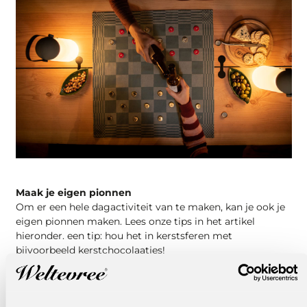
Maak je eigen pionnen
Om er een hele dagactiviteit van te maken, kan je ook je
eigen pionnen maken. Lees onze tips in het artikel
hieronder. een tip: hou het in kerstsferen met
bijvoorbeeld kerstchocolaatjes!